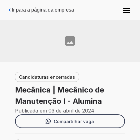
Pular para o conteúdo principal
Ir para a página da empresa
Candidaturas encerradas
Mecânica | Mecânico de
Manutenção I - Alumina
Publicada em 03 de abril de 2024
Compartilhar vaga