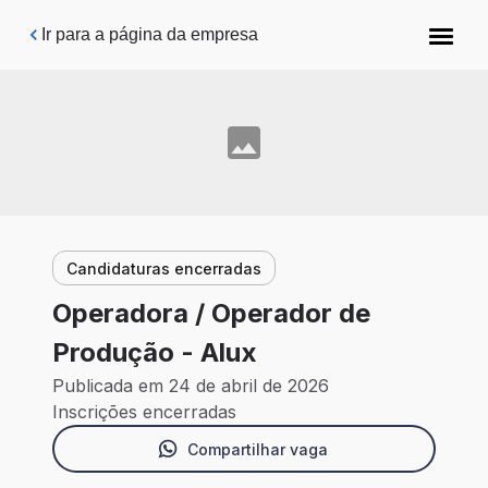
Pular para o conteúdo principal
Ir para a página da empresa
Candidaturas encerradas
Operadora / Operador de
Produção - Alux
Publicada em 24 de abril de 2026
Inscrições encerradas
Compartilhar vaga