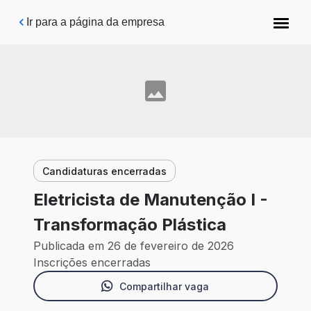
Pular para o conteúdo principal
Ir para a página da empresa
Candidaturas encerradas
Eletricista de Manutenção I -
Transformação Plástica
Publicada em 26 de fevereiro de 2026
Inscrições encerradas
Compartilhar vaga